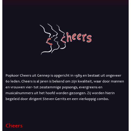
Popkoor Cheers uit Gennep is opgericht in 1989 en bestaat uit ongeveer
60 leden. Cheers is al jaren is bekend om zijn kwaliteit, waar door mannen
en vrouwen vier- tot zesstemmige popsongs, evergreens en
musicalnummers uit het hoofd worden gezongen. Zij worden hierin
begeleid door dirigent Steven Gerrits en een vierkoppig combo.
Cheers