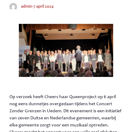
admin
·
7 april 2024
Op verzoek heeft Cheers haar Queenproject op 6 april
nog eens dunnetjes overgedaan tijdens het Concert
Zonder Grenzen in Uedem. Dit evenement is een initiatief
van zeven Duitse en Nederlandse gemeenten, waarbij
elke gemeente zorgt voor een muzikaal optreden.