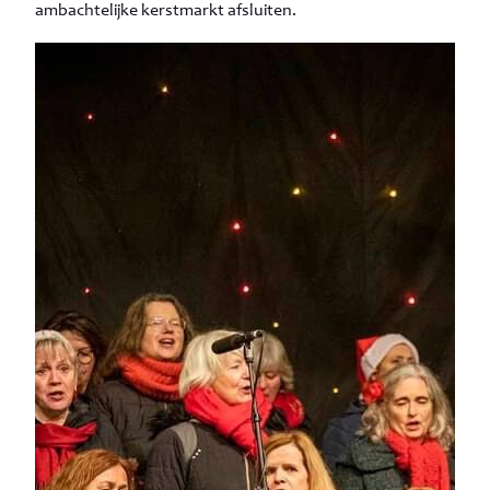
ambachtelijke kerstmarkt afsluiten.