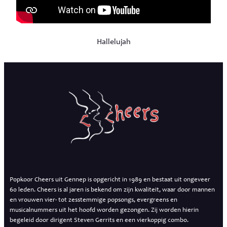
Hallelujah
Popkoor Cheers uit Gennep is opgericht in 1989 en bestaat uit ongeveer
60 leden. Cheers is al jaren is bekend om zijn kwaliteit, waar door mannen
en vrouwen vier- tot zesstemmige popsongs, evergreens en
musicalnummers uit het hoofd worden gezongen. Zij worden hierin
begeleid door dirigent Steven Gerrits en een vierkoppig combo.