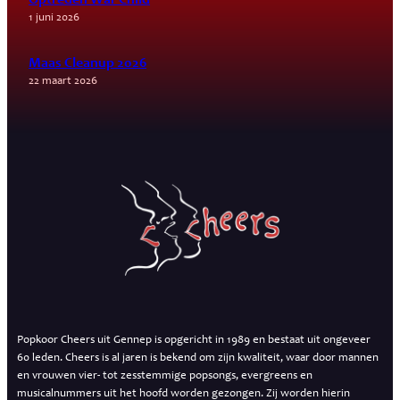
Optreden War Child
1 juni 2026
Maas Cleanup 2026
22 maart 2026
Popkoor Cheers uit Gennep is opgericht in 1989 en bestaat uit ongeveer
60 leden. Cheers is al jaren is bekend om zijn kwaliteit, waar door mannen
en vrouwen vier- tot zesstemmige popsongs, evergreens en
musicalnummers uit het hoofd worden gezongen. Zij worden hierin